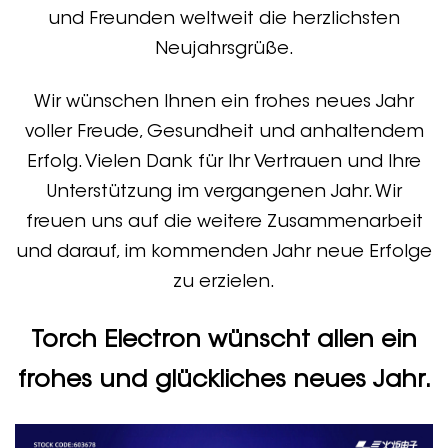
und Freunden weltweit die herzlichsten
Neujahrsgrüße.
Wir wünschen Ihnen ein frohes neues Jahr
voller Freude, Gesundheit und anhaltendem
Erfolg. Vielen Dank für Ihr Vertrauen und Ihre
Unterstützung im vergangenen Jahr. Wir
freuen uns auf die weitere Zusammenarbeit
und darauf, im kommenden Jahr neue Erfolge
zu erzielen.
Torch Electron wünscht allen ein
frohes und glückliches neues Jahr.