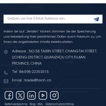
Indem Sie auf „Senden“ klicken, stimmen Sie der Speicherung
und Verarbeitung Ihrer persönlichen Daten durch Polarium zu, um
Ihnen die angeforderten Inhalte bereitzustellen.
Adresse : NO.58 TAIXIN STREET, CHANGTAI STREET,
LICHENG DISTRICT, QUANZHOU CITY, FUJIAN
PROVINCE, CHINA
Tel :86-595-22353515
Email : trade@torch.cn
Seitenverzeichnis
Blog
XML
Datenschutzrichtlinie