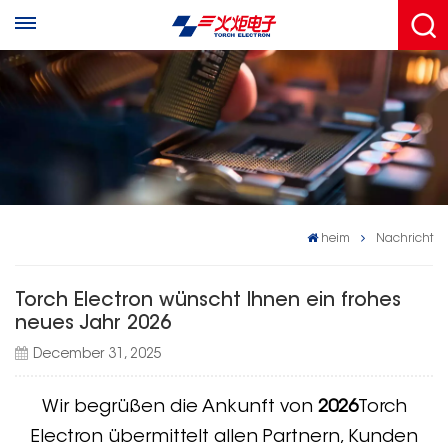
heim
Nachricht
Torch Electron wünscht Ihnen ein frohes
neues Jahr 2026
December 31, 2025
Wir begrüßen die Ankunft von
2026
Torch
Electron übermittelt allen Partnern, Kunden