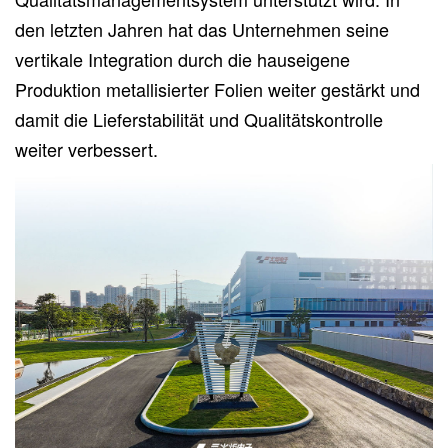
den letzten Jahren hat das Unternehmen seine
vertikale Integration durch die hauseigene
Produktion metallisierter Folien weiter gestärkt und
damit die Lieferstabilität und Qualitätskontrolle
weiter verbessert.