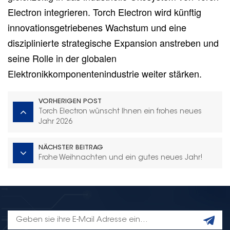
Electron integrieren. Torch Electron wird künftig
innovationsgetriebenes Wachstum und eine
disziplinierte strategische Expansion anstreben und
seine Rolle in der globalen
Elektronikkomponentenindustrie weiter stärken.
VORHERIGEN POST
Torch Electron wünscht Ihnen ein frohes neues
Jahr 2026
NÄCHSTER BEITRAG
Frohe Weihnachten und ein gutes neues Jahr!