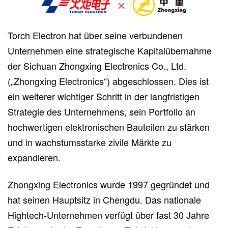
Torch Electron hat über seine verbundenen
Unternehmen eine strategische Kapitalübernahme
der Sichuan Zhongxing Electronics Co., Ltd.
(„Zhongxing Electronics“) abgeschlossen. Dies ist
ein weiterer wichtiger Schritt in der langfristigen
Strategie des Unternehmens, sein Portfolio an
hochwertigen elektronischen Bauteilen zu stärken
und in wachstumsstarke zivile Märkte zu
expandieren.
Zhongxing Electronics wurde 1997 gegründet und
hat seinen Hauptsitz in Chengdu. Das nationale
Hightech-Unternehmen verfügt über fast 30 Jahre