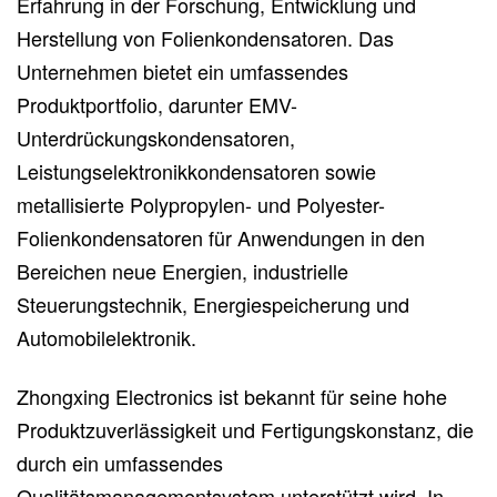
Erfahrung in der Forschung, Entwicklung und
Herstellung von Folienkondensatoren. Das
Unternehmen bietet ein umfassendes
Produktportfolio, darunter EMV-
Unterdrückungskondensatoren,
Leistungselektronikkondensatoren sowie
metallisierte Polypropylen- und Polyester-
Folienkondensatoren für Anwendungen in den
Bereichen neue Energien, industrielle
Steuerungstechnik, Energiespeicherung und
Automobilelektronik.
Zhongxing Electronics ist bekannt für seine hohe
Produktzuverlässigkeit und Fertigungskonstanz, die
durch ein umfassendes
Qualitätsmanagementsystem unterstützt wird. In