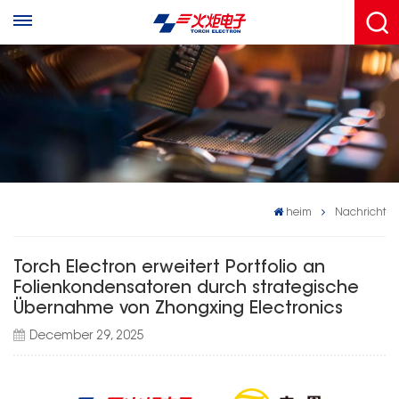
heim
Nachricht
Torch Electron erweitert Portfolio an
Folienkondensatoren durch strategische
Übernahme von Zhongxing Electronics
December 29, 2025