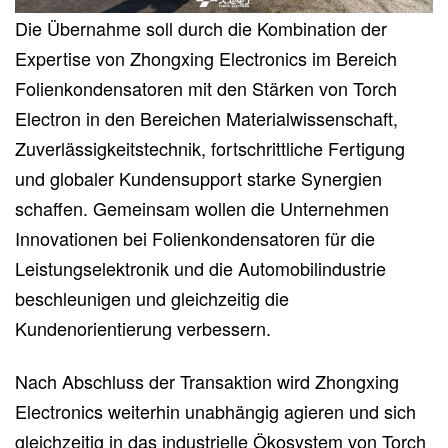
Die Übernahme soll durch die Kombination der
Expertise von Zhongxing Electronics im Bereich
Folienkondensatoren mit den Stärken von Torch
Electron in den Bereichen Materialwissenschaft,
Zuverlässigkeitstechnik, fortschrittliche Fertigung
und globaler Kundensupport starke Synergien
schaffen. Gemeinsam wollen die Unternehmen
Innovationen bei Folienkondensatoren für die
Leistungselektronik und die Automobilindustrie
beschleunigen und gleichzeitig die
Kundenorientierung verbessern.
Nach Abschluss der Transaktion wird Zhongxing
Electronics weiterhin unabhängig agieren und sich
gleichzeitig in das industrielle Ökosystem von Torch