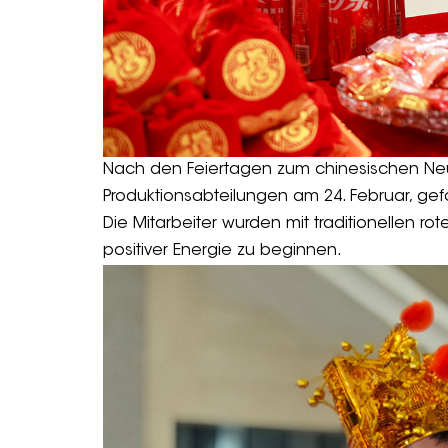
Nach den Feiertagen zum chinesischen Ne
Produktionsabteilungen am 24. Februar, ge
Die Mitarbeiter wurden mit traditionellen 
positiver Energie zu beginnen.