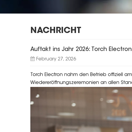
NACHRICHT
Auftakt ins Jahr 2026: Torch Electr
February 27, 2026
Torch Electron nahm den Betrieb offiziell am
Wiedereröffnungszeremonien an allen Stan