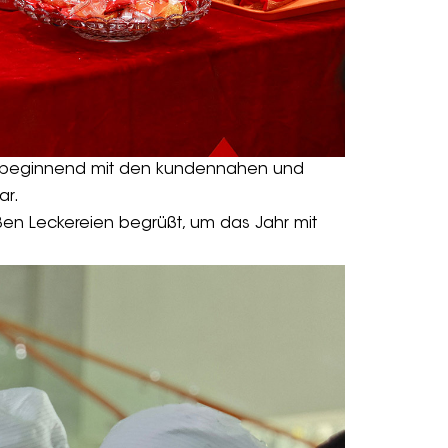
– beginnend mit den kundennahen und
ar.
ßen Leckereien begrüßt, um das Jahr mit