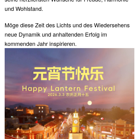
und Wohlstand.
Möge diese Zeit des Lichts und des Wiedersehens
neue Dynamik und anhaltenden Erfolg im
kommenden Jahr inspirieren.