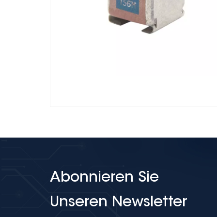
Abonnieren Sie
Unseren Newsletter