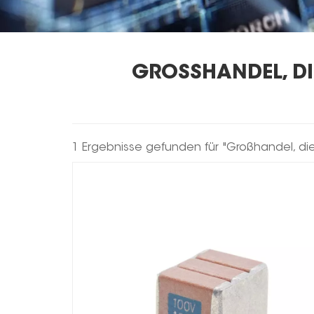
GROSSHANDEL, DI
1 Ergebnisse gefunden für "Großhandel, die