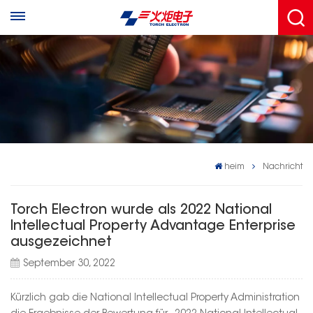
heim
Nachricht
Torch Electron wurde als 2022 National
Intellectual Property Advantage Enterprise
ausgezeichnet
September 30, 2022
Kürzlich gab die National Intellectual Property Administration