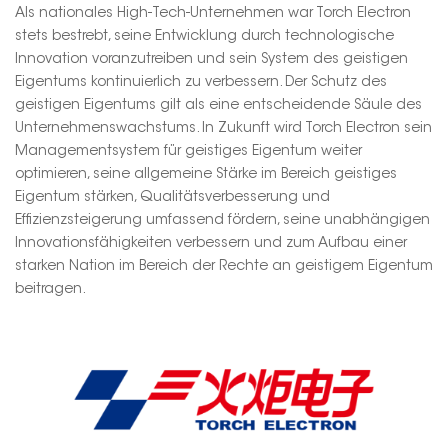
Als nationales High-Tech-Unternehmen war Torch Electron
stets bestrebt, seine Entwicklung durch technologische
Innovation voranzutreiben und sein System des geistigen
Eigentums kontinuierlich zu verbessern. Der Schutz des
geistigen Eigentums gilt als eine entscheidende Säule des
Unternehmenswachstums. In Zukunft wird Torch Electron sein
Managementsystem für geistiges Eigentum weiter
optimieren, seine allgemeine Stärke im Bereich geistiges
Eigentum stärken, Qualitätsverbesserung und
Effizienzsteigerung umfassend fördern, seine unabhängigen
Innovationsfähigkeiten verbessern und zum Aufbau einer
starken Nation im Bereich der Rechte an geistigem Eigentum
beitragen.