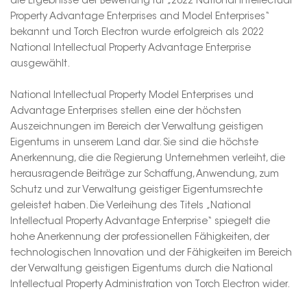
die Ergebnisse der Bewertung für „2022 National Intellectual
Property Advantage Enterprises and Model Enterprises“
bekannt und Torch Electron wurde erfolgreich als 2022
National Intellectual Property Advantage Enterprise
ausgewählt.
National Intellectual Property Model Enterprises und
Advantage Enterprises stellen eine der höchsten
Auszeichnungen im Bereich der Verwaltung geistigen
Eigentums in unserem Land dar. Sie sind die höchste
Anerkennung, die die Regierung Unternehmen verleiht, die
herausragende Beiträge zur Schaffung, Anwendung, zum
Schutz und zur Verwaltung geistiger Eigentumsrechte
geleistet haben. Die Verleihung des Titels „National
Intellectual Property Advantage Enterprise“ spiegelt die
hohe Anerkennung der professionellen Fähigkeiten, der
technologischen Innovation und der Fähigkeiten im Bereich
der Verwaltung geistigen Eigentums durch die National
Intellectual Property Administration von Torch Electron wider.