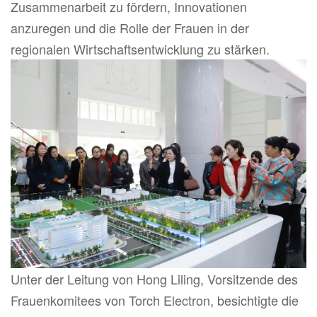
Zusammenarbeit zu fördern, Innovationen
anzuregen und die Rolle der Frauen in der
regionalen Wirtschaftsentwicklung zu stärken.
Unter der Leitung von Hong Liling, Vorsitzende des
Frauenkomitees von Torch Electron, besichtigte die