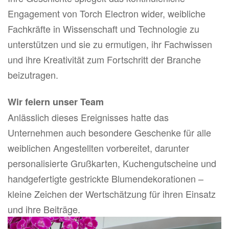
Engagement von Torch Electron wider, weibliche
Fachkräfte in Wissenschaft und Technologie zu
unterstützen und sie zu ermutigen, ihr Fachwissen
und ihre Kreativität zum Fortschritt der Branche
beizutragen.
Wir feiern unser Team
Anlässlich dieses Ereignisses hatte das
Unternehmen auch besondere Geschenke für alle
weiblichen Angestellten vorbereitet, darunter
personalisierte Grußkarten, Kuchengutscheine und
handgefertigte gestrickte Blumendekorationen –
kleine Zeichen der Wertschätzung für ihren Einsatz
und ihre Beiträge.