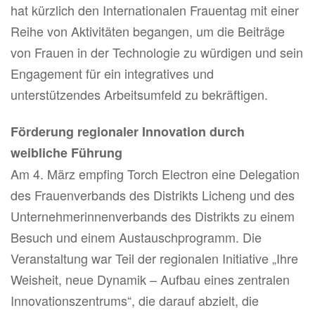
hat kürzlich den Internationalen Frauentag mit einer
Reihe von Aktivitäten begangen, um die Beiträge
von Frauen in der Technologie zu würdigen und sein
Engagement für ein integratives und
unterstützendes Arbeitsumfeld zu bekräftigen.
Förderung regionaler Innovation durch
weibliche Führung
Am 4. März empfing Torch Electron eine Delegation
des Frauenverbands des Distrikts Licheng und des
Unternehmerinnenverbands des Distrikts zu einem
Besuch und einem Austauschprogramm. Die
Veranstaltung war Teil der regionalen Initiative „Ihre
Weisheit, neue Dynamik – Aufbau eines zentralen
Innovationszentrums“, die darauf abzielt, die