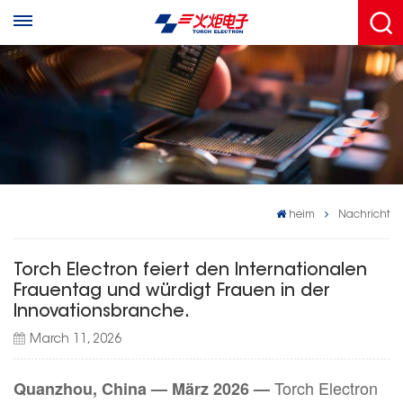
heim
Nachricht
Torch Electron feiert den Internationalen
Frauentag und würdigt Frauen in der
Innovationsbranche.
March 11, 2026
Torch Electron
Quanzhou, China — März 2026 —