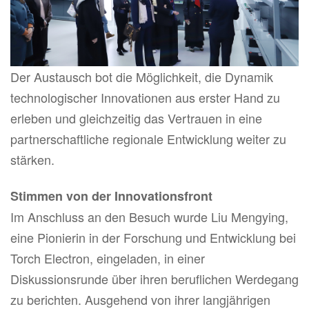
Der Austausch bot die Möglichkeit, die Dynamik
technologischer Innovationen aus erster Hand zu
erleben und gleichzeitig das Vertrauen in eine
partnerschaftliche regionale Entwicklung weiter zu
stärken.
Stimmen von der Innovationsfront
Im Anschluss an den Besuch wurde Liu Mengying,
eine Pionierin in der Forschung und Entwicklung bei
Torch Electron, eingeladen, in einer
Diskussionsrunde über ihren beruflichen Werdegang
zu berichten. Ausgehend von ihrer langjährigen