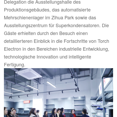
Delegation die Ausstellungshalle des
Produktionsgebäudes, das automatisierte
Mehrschienenlager im Zihua Park sowie das
Ausstellungszentrum für Superkondensatoren. Die
Gäste erhielten durch den Besuch einen
detaillierteren Einblick in die Fortschritte von Torch
Electron in den Bereichen industrielle Entwicklung,
technologische Innovation und intelligente
Fertigung.