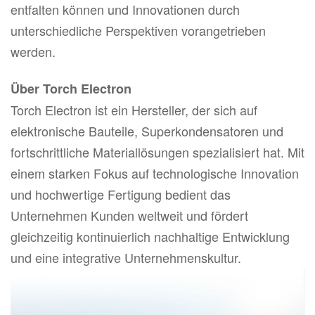
entfalten können und Innovationen durch
unterschiedliche Perspektiven vorangetrieben
werden.
Über Torch Electron
Torch Electron ist ein Hersteller, der sich auf
elektronische Bauteile, Superkondensatoren und
fortschrittliche Materiallösungen spezialisiert hat. Mit
einem starken Fokus auf technologische Innovation
und hochwertige Fertigung bedient das
Unternehmen Kunden weltweit und fördert
gleichzeitig kontinuierlich nachhaltige Entwicklung
und eine integrative Unternehmenskultur.