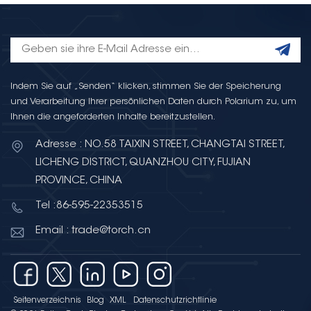
Indem Sie auf „Senden“ klicken, stimmen Sie der Speicherung
und Verarbeitung Ihrer persönlichen Daten durch Polarium zu, um
Ihnen die angeforderten Inhalte bereitzustellen.
Adresse : NO.58 TAIXIN STREET, CHANGTAI STREET,
LICHENG DISTRICT, QUANZHOU CITY, FUJIAN
PROVINCE, CHINA
Tel :86-595-22353515
Email : trade@torch.cn
Seitenverzeichnis
Blog
XML
Datenschutzrichtlinie