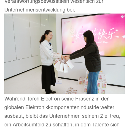
Verantwortungsbewusstsein wesentlich zur
Unternehmensentwicklung bei.
Während Torch Electron seine Präsenz in der
globalen Elektronikkomponentenindustrie weiter
ausbaut, bleibt das Unternehmen seinem Ziel treu,
ein Arbeitsumfeld zu schaffen, in dem Talente sich