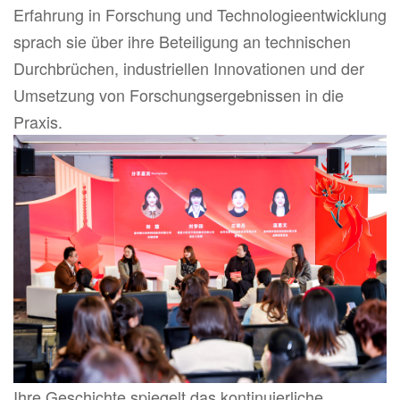
Erfahrung in Forschung und Technologieentwicklung
sprach sie über ihre Beteiligung an technischen
Durchbrüchen, industriellen Innovationen und der
Umsetzung von Forschungsergebnissen in die
Praxis.
Ihre Geschichte spiegelt das kontinuierliche