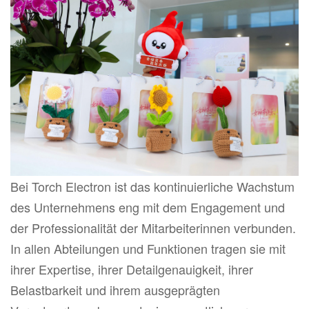
Bei Torch Electron ist das kontinuierliche Wachstum
des Unternehmens eng mit dem Engagement und
der Professionalität der Mitarbeiterinnen verbunden.
In allen Abteilungen und Funktionen tragen sie mit
ihrer Expertise, ihrer Detailgenauigkeit, ihrer
Belastbarkeit und ihrem ausgeprägten