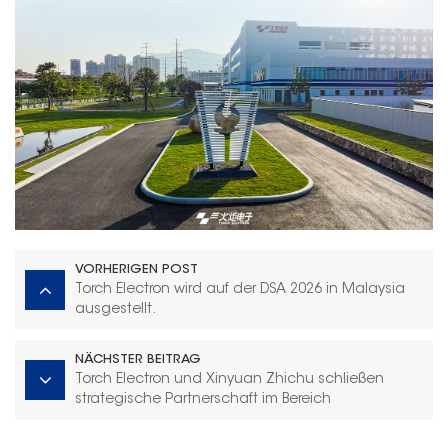
VORHERIGEN POST
Torch Electron wird auf der DSA 2026 in Malaysia
ausgestellt.
NÄCHSTER BEITRAG
Torch Electron und Xinyuan Zhichu schließen
strategische Partnerschaft im Bereich
Energiespeicherung