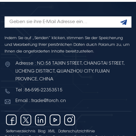
Indem Sie auf „Senden“ klicken, stimmen Sie der Speicherung
und Verarbeitung Ihrer persönlichen Daten durch Polarium zu, um
Ihnen die angeforderten Inhalte bereitzustellen.
Adresse : NO.58 TAIXIN STREET, CHANGTAI STREET,
LICHENG DISTRICT, QUANZHOU CITY, FUJIAN
PROVINCE, CHINA
Tel :86-595-22353515
Email : trade@torch.cn
Seitenverzeichnis
Blog
XML
Datenschutzrichtlinie