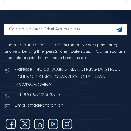
Indem Sie auf „Senden“ klicken, stimmen Sie der Speicherung
und Verarbeitung Ihrer persönlichen Daten durch Polarium zu, um
Ihnen die angeforderten Inhalte bereitzustellen.
Adresse : NO.58 TAIXIN STREET, CHANGTAI STREET,
LICHENG DISTRICT, QUANZHOU CITY, FUJIAN
PROVINCE, CHINA
Tel :86-595-22353515
Email : trade@torch.cn