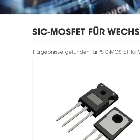
SIC-MOSFET FÜR WECHS
1 Ergebnisse gefunden für "SiC-MOSFET für 