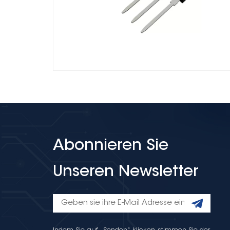
Abonnieren Sie
Unseren Newsletter