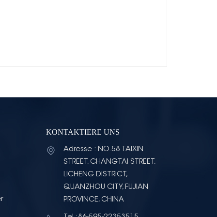
KONTAKTIERE UNS
Adresse : NO.58 TAIXIN
STREET, CHANGTAI STREET,
LICHENG DISTRICT,
QUANZHOU CITY, FUJIAN
r
PROVINCE, CHINA