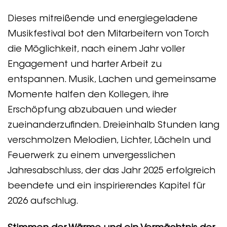
Dieses mitreißende und energiegeladene
Musikfestival bot den Mitarbeitern von Torch
die Möglichkeit, nach einem Jahr voller
Engagement und harter Arbeit zu
entspannen. Musik, Lachen und gemeinsame
Momente halfen den Kollegen, ihre
Erschöpfung abzubauen und wieder
zueinanderzufinden. Dreieinhalb Stunden lang
verschmolzen Melodien, Lichter, Lächeln und
Feuerwerk zu einem unvergesslichen
Jahresabschluss, der das Jahr 2025 erfolgreich
beendete und ein inspirierendes Kapitel für
2026 aufschlug.