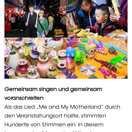
Gemeinsam singen und gemeinsam
voranschreiten
Als das Lied „Me and My Motherland“ durch
den Veranstaltungsort hallte, stimmten
Hunderte von Stimmen ein. In diesem