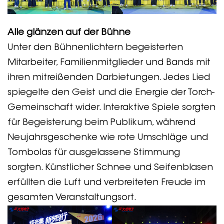
Alle glänzen auf der Bühne
Unter den Bühnenlichtern begeisterten
Mitarbeiter, Familienmitglieder und Bands mit
ihren mitreißenden Darbietungen. Jedes Lied
spiegelte den Geist und die Energie der Torch-
Gemeinschaft wider. Interaktive Spiele sorgten
für Begeisterung beim Publikum, während
Neujahrsgeschenke wie rote Umschläge und
Tombolas für ausgelassene Stimmung
sorgten. Künstlicher Schnee und Seifenblasen
erfüllten die Luft und verbreiteten Freude im
gesamten Veranstaltungsort.