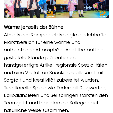
Wärme jenseits der Bühne
Abseits des Rampenlichts sorgte ein lebhafter
Marktbereich für eine warme und
authentische Atmosphäre. Acht thematisch
gestaltete Stände präsentierten
handgefertigte Artikel, regionale Spezialitäten
und eine Vielfalt an Snacks, die allesamt mit
Sorgfalt und Kreativität zubereitet wurden.
Traditionelle Spiele wie Federball, Ringwerfen,
Ballbalancieren und Seilspringen stärkten den
Teamgeist und brachten die Kollegen auf
natürliche Weise zusammen.