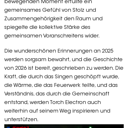
bewegenden Moment erfüllte ein
gemeinsames Gefühl von Stolz und
Zusammengehörigkeit den Raum und
spiegelte die kollektive Stärke des
gemeinsamen Voranschreitens wider.
Die wunderschönen Erinnerungen an 2025
werden sorgsam bewahrt, und die Geschichte
von 2026 ist bereit, geschrieben zu werden. Die
Kraft, die durch das Singen geschöpft wurde,
die Wärme, die das Feuerwerk teilte, und das
Verständnis, das durch die Gemeinschaft
entstand, werden Torch Electron auch
weiterhin auf seinem Weg inspirieren und
unterstützen.