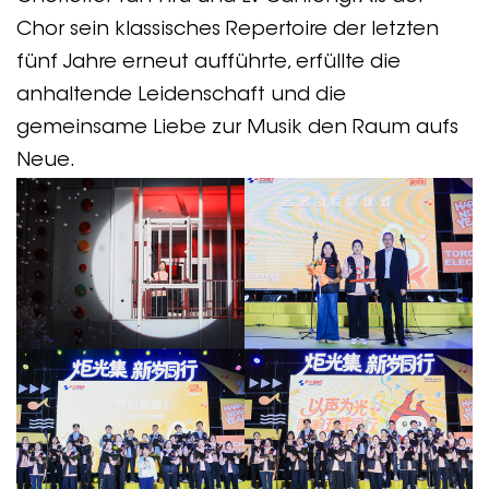
Chor sein klassisches Repertoire der letzten
fünf Jahre erneut aufführte, erfüllte die
anhaltende Leidenschaft und die
gemeinsame Liebe zur Musik den Raum aufs
Neue.