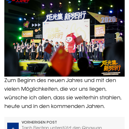
Zum Beginn des neuen Jahres und mit den
vielen Möglichkeiten, die vor uns liegen,
wünsche ich allen, dass sie weiterhin strahlen,
heute und in den kommenden Jahren.
VORHERIGEN POST
Torch Electron unterstützt den Qingyuan