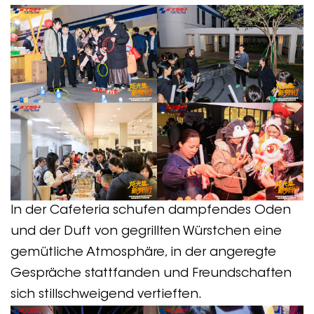
In der Cafeteria schufen dampfendes Oden
und der Duft von gegrillten Würstchen eine
gemütliche Atmosphäre, in der angeregte
Gespräche stattfanden und Freundschaften
sich stillschweigend vertieften.