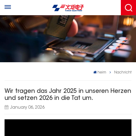
heim
Nachricht
Wir tragen das Jahr 2025 in unseren Herzen
und setzen 2026 in die Tat um.
January 06, 2026