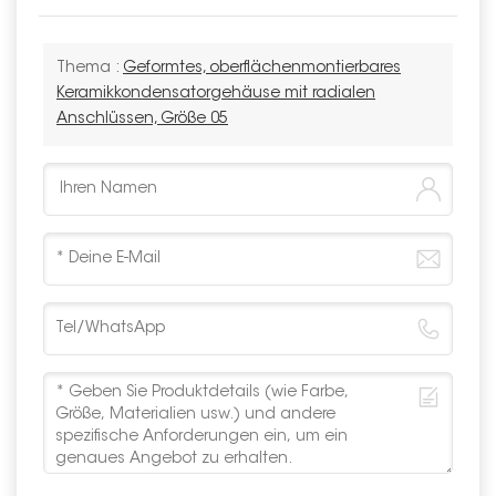
Thema :
Geformtes, oberflächenmontierbares
Keramikkondensatorgehäuse mit radialen
Anschlüssen, Größe 05