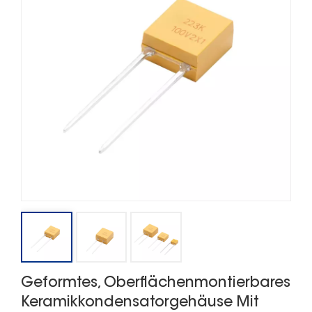
Geformtes, Oberflächenmontierbares
Keramikkondensatorgehäuse Mit