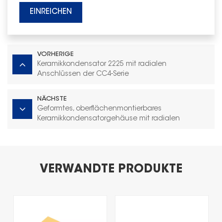
EINREICHEN
VORHERIGE
Keramikkondensator 2225 mit radialen
Anschlüssen der CC4-Serie
NÄCHSTE
Geformtes, oberflächenmontierbares
Keramikkondensatorgehäuse mit radialen
Anschlüssen, Größe 06
VERWANDTE PRODUKTE