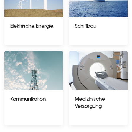
Elektrische Energie
Schiffbau
Kommunikation
Medizinische
Versorgung