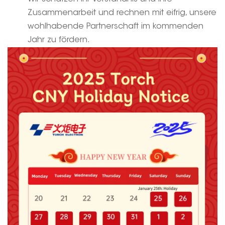
Zusammenarbeit und rechnen mit eifrig, unsere
wohlhabende Partnerschaft im kommenden
Jahr zu fördern.