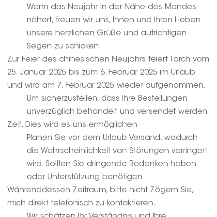
Wenn das Neujahr in der Nähe des Mondes
nähert, freuen wir uns, Ihnen und Ihren Lieben
unsere herzlichen Grüße und aufrichtigen
Segen zu schicken.
Zur Feier des chinesischen Neujahrs feiert Torch vom
25. Januar 2025 bis zum 6. Februar 2025 im Urlaub
und wird am 7. Februar 2025 wieder aufgenommen.
Um sicherzustellen, dass Ihre Bestellungen
unverzüglich behandelt und versendet werden
Zeit. Dies wird es uns ermöglichen
Planen Sie vor dem Urlaub Versand, wodurch
die Wahrscheinlichkeit von Störungen verringert
wird. Sollten Sie dringende Bedenken haben
oder Unterstützung benötigen
Währenddessen
Zeitraum, bitte nicht
Zögern Sie,
mich direkt telefonisch zu kontaktieren.
Wir schätzen Ihr Verständnis und Ihre