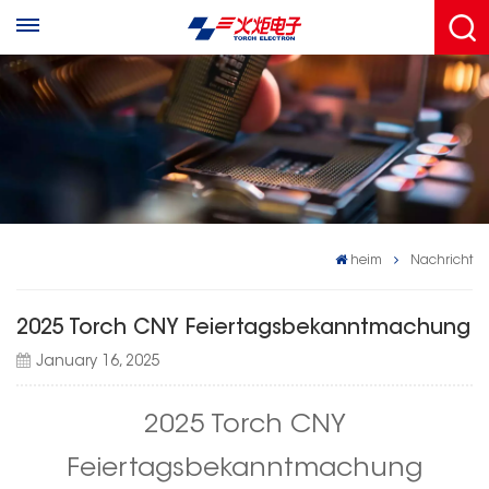
heim
Nachricht
2025 Torch CNY Feiertagsbekanntmachung
January 16, 2025
2025 Torch CNY
Feiertagsbekanntmachung