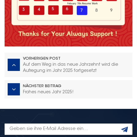
VORHERIGEN POST
Auf dem Weg in das neue Jahrzehnt wird die
Aufregung im Jahr 2025 fortgesetzt
NÄCHSTER BEITRAG
Frohes neues Jahr 2025!