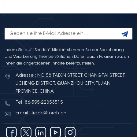
Indem Sie auf „Senden“ klicken, stimmen Sie der Speicherung
und Verarbeitung Ihrer persönlichen Daten durch Polarium zu, um
Ihnen die angeforderten Inhalte bereitzustellen.
Adresse : NO.58 TAIXIN STREET, CHANGTAI STREET,
LICHENG DISTRICT, QUANZHOU CITY, FUJIAN
PROVINCE, CHINA
Tel :86-595-22353515
Email : trade@torch.cn